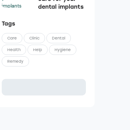
dental implants
Tags
Care
Clinic
Dental
Health
Help
Hygiene
Remedy